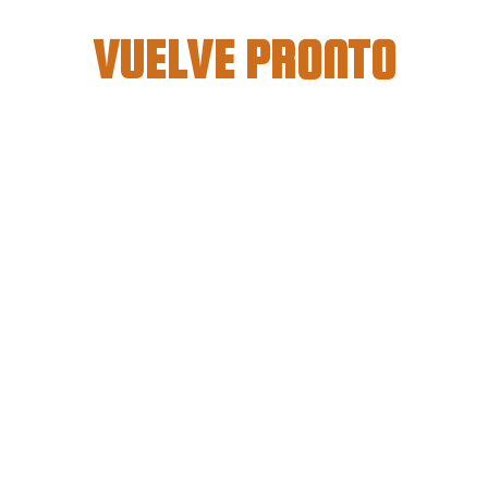
VUELVE PRONTO