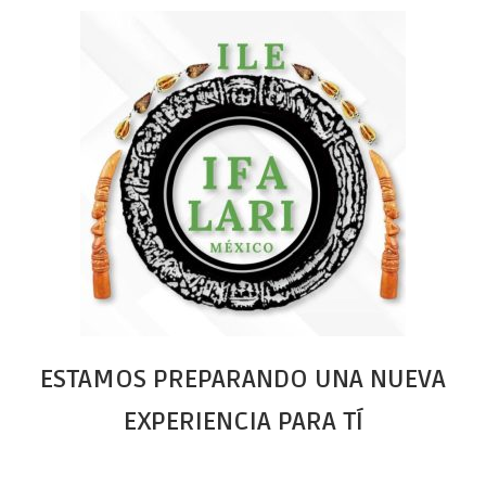
ESTAMOS PREPARANDO UNA NUEVA
EXPERIENCIA PARA TÍ