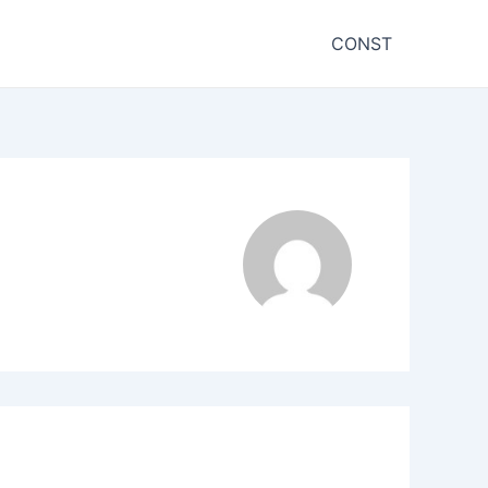
CONST